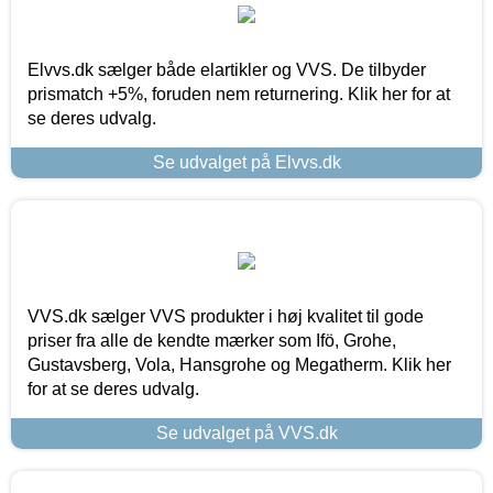
Elvvs.dk sælger både elartikler og VVS. De tilbyder
prismatch +5%, foruden nem returnering. Klik her for at
se deres udvalg.
Se udvalget på Elvvs.dk
VVS.dk sælger VVS produkter i høj kvalitet til gode
priser fra alle de kendte mærker som Ifö, Grohe,
Gustavsberg, Vola, Hansgrohe og Megatherm. Klik her
for at se deres udvalg.
Se udvalget på VVS.dk