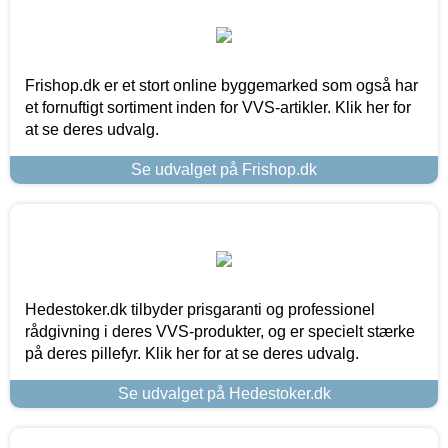
Frishop.dk er et stort online byggemarked som også har
et fornuftigt sortiment inden for VVS-artikler. Klik her for
at se deres udvalg.
Se udvalget på Frishop.dk
Hedestoker.dk tilbyder prisgaranti og professionel
rådgivning i deres VVS-produkter, og er specielt stærke
på deres pillefyr. Klik her for at se deres udvalg.
Se udvalget på Hedestoker.dk