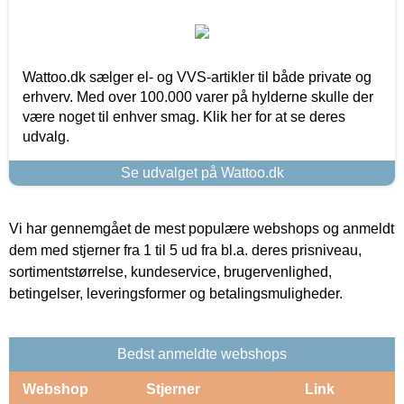
Wattoo.dk sælger el- og VVS-artikler til både private og
erhverv. Med over 100.000 varer på hylderne skulle der
være noget til enhver smag. Klik her for at se deres
udvalg.
Se udvalget på Wattoo.dk
Vi har gennemgået de mest populære webshops og anmeldt
dem med stjerner fra 1 til 5 ud fra bl.a. deres prisniveau,
sortimentstørrelse, kundeservice, brugervenlighed,
betingelser, leveringsformer og betalingsmuligheder.
Bedst anmeldte webshops
Webshop
Stjerner
Link