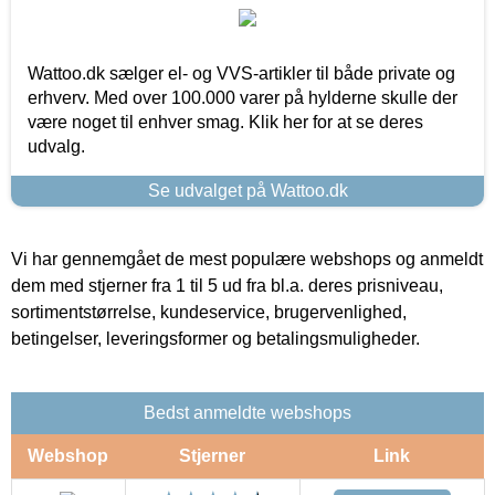
Wattoo.dk sælger el- og VVS-artikler til både private og
erhverv. Med over 100.000 varer på hylderne skulle der
være noget til enhver smag. Klik her for at se deres
udvalg.
Se udvalget på Wattoo.dk
Vi har gennemgået de mest populære webshops og anmeldt
dem med stjerner fra 1 til 5 ud fra bl.a. deres prisniveau,
sortimentstørrelse, kundeservice, brugervenlighed,
betingelser, leveringsformer og betalingsmuligheder.
Bedst anmeldte webshops
Webshop
Stjerner
Link