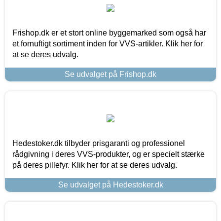
Frishop.dk er et stort online byggemarked som også har
et fornuftigt sortiment inden for VVS-artikler. Klik her for
at se deres udvalg.
Se udvalget på Frishop.dk
Hedestoker.dk tilbyder prisgaranti og professionel
rådgivning i deres VVS-produkter, og er specielt stærke
på deres pillefyr. Klik her for at se deres udvalg.
Se udvalget på Hedestoker.dk