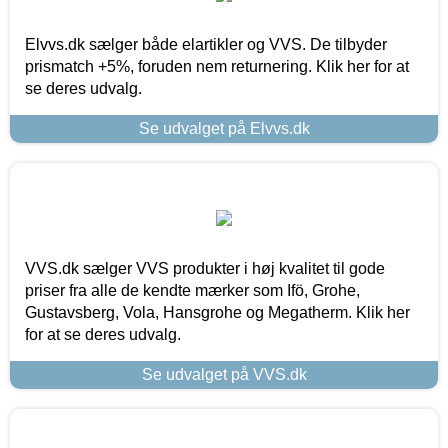
Elvvs.dk sælger både elartikler og VVS. De tilbyder
prismatch +5%, foruden nem returnering. Klik her for at
se deres udvalg.
Se udvalget på Elvvs.dk
VVS.dk sælger VVS produkter i høj kvalitet til gode
priser fra alle de kendte mærker som Ifö, Grohe,
Gustavsberg, Vola, Hansgrohe og Megatherm. Klik her
for at se deres udvalg.
Se udvalget på VVS.dk