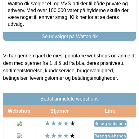
Wattoo.dk sælger el- og VVS-artikler til både private og
erhverv. Med over 100.000 varer på hylderne skulle der
være noget til enhver smag. Klik her for at se deres
udvalg.
Se udvalget på Wattoo.dk
Vi har gennemgået de mest populære webshops og anmeldt
dem med stjerner fra 1 til 5 ud fra bl.a. deres prisniveau,
sortimentstørrelse, kundeservice, brugervenlighed,
betingelser, leveringsformer og betalingsmuligheder.
Bedst anmeldte webshops
Webshop
Stjerner
Link
Besøg webshop
Besøg webshop