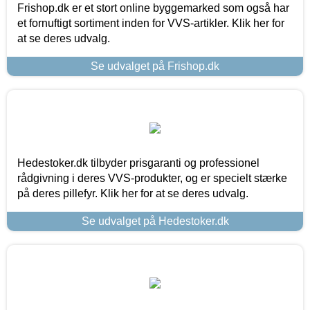
Frishop.dk er et stort online byggemarked som også har
et fornuftigt sortiment inden for VVS-artikler. Klik her for
at se deres udvalg.
Se udvalget på Frishop.dk
Hedestoker.dk tilbyder prisgaranti og professionel
rådgivning i deres VVS-produkter, og er specielt stærke
på deres pillefyr. Klik her for at se deres udvalg.
Se udvalget på Hedestoker.dk