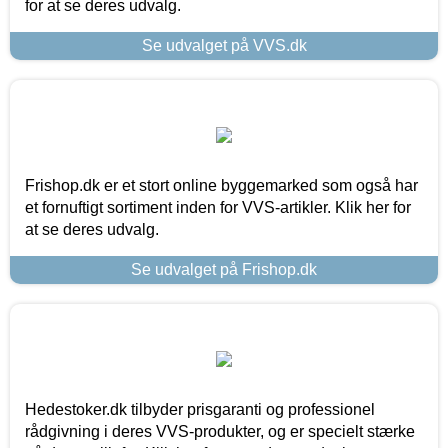
for at se deres udvalg.
Se udvalget på VVS.dk
Frishop.dk er et stort online byggemarked som også har
et fornuftigt sortiment inden for VVS-artikler. Klik her for
at se deres udvalg.
Se udvalget på Frishop.dk
Hedestoker.dk tilbyder prisgaranti og professionel
rådgivning i deres VVS-produkter, og er specielt stærke