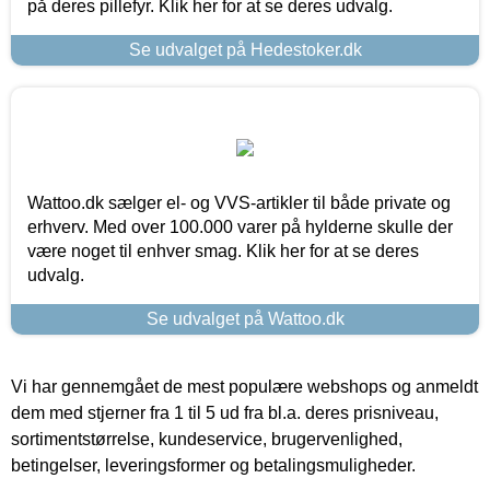
på deres pillefyr. Klik her for at se deres udvalg.
Se udvalget på Hedestoker.dk
Wattoo.dk sælger el- og VVS-artikler til både private og
erhverv. Med over 100.000 varer på hylderne skulle der
være noget til enhver smag. Klik her for at se deres
udvalg.
Se udvalget på Wattoo.dk
Vi har gennemgået de mest populære webshops og anmeldt
dem med stjerner fra 1 til 5 ud fra bl.a. deres prisniveau,
sortimentstørrelse, kundeservice, brugervenlighed,
betingelser, leveringsformer og betalingsmuligheder.