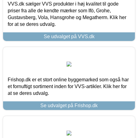
VVS.dk sælger VVS produkter i høj kvalitet til gode
priser fra alle de kendte mærker som Ifö, Grohe,
Gustavsberg, Vola, Hansgrohe og Megatherm. Klik her
for at se deres udvalg.
Se udvalget på VVS.dk
Frishop.dk er et stort online byggemarked som også har
et fornuftigt sortiment inden for VVS-artikler. Klik her for
at se deres udvalg.
Se udvalget på Frishop.dk