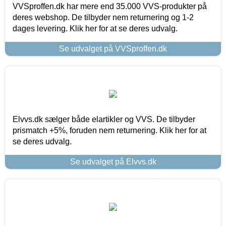
VVSproffen.dk har mere end 35.000 VVS-produkter på
deres webshop. De tilbyder nem returnering og 1-2
dages levering. Klik her for at se deres udvalg.
Se udvalget på VVSproffen.dk
Elvvs.dk sælger både elartikler og VVS. De tilbyder
prismatch +5%, foruden nem returnering. Klik her for at
se deres udvalg.
Se udvalget på Elvvs.dk