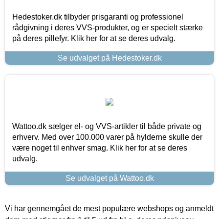
Hedestoker.dk tilbyder prisgaranti og professionel
rådgivning i deres VVS-produkter, og er specielt stærke
på deres pillefyr. Klik her for at se deres udvalg.
Se udvalget på Hedestoker.dk
Wattoo.dk sælger el- og VVS-artikler til både private og
erhverv. Med over 100.000 varer på hylderne skulle der
være noget til enhver smag. Klik her for at se deres
udvalg.
Se udvalget på Wattoo.dk
Vi har gennemgået de mest populære webshops og anmeldt