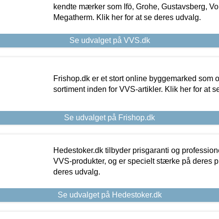
kendte mærker som Ifö, Grohe, Gustavsberg, Vo
Megatherm. Klik her for at se deres udvalg.
Se udvalget på VVS.dk
Frishop.dk er et stort online byggemarked som og
sortiment inden for VVS-artikler. Klik her for at 
Se udvalget på Frishop.dk
Hedestoker.dk tilbyder prisgaranti og profession
VVS-produkter, og er specielt stærke på deres pill
deres udvalg.
Se udvalget på Hedestoker.dk