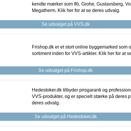
kendte mærker som Ifö, Grohe, Gustavsberg, Vo
Megatherm. Klik her for at se deres udvalg.
Se udvalget på VVS.dk
Frishop.dk er et stort online byggemarked som og
sortiment inden for VVS-artikler. Klik her for at 
Se udvalget på Frishop.dk
Hedestoker.dk tilbyder prisgaranti og profession
VVS-produkter, og er specielt stærke på deres pill
deres udvalg.
Se udvalget på Hedestoker.dk