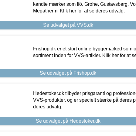
kendte mærker som Ifö, Grohe, Gustavsberg, Vo
Megatherm. Klik her for at se deres udvalg.
Se udvalget på VVS.dk
Frishop.dk er et stort online byggemarked som og
sortiment inden for VVS-artikler. Klik her for at 
Se udvalget på Frishop.dk
Hedestoker.dk tilbyder prisgaranti og profession
VVS-produkter, og er specielt stærke på deres pill
deres udvalg.
Se udvalget på Hedestoker.dk