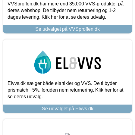
VVSproffen.dk har mere end 35.000 VVS-produkter på
deres webshop. De tilbyder nem returnering og 1-2
dages levering. Klik her for at se deres udvalg.
Se udvalget på VVSproffen.dk
Elvvs.dk sælger både elartikler og VVS. De tilbyder
prismatch +5%, foruden nem returnering. Klik her for at
se deres udvalg.
Se udvalget på Elvvs.dk