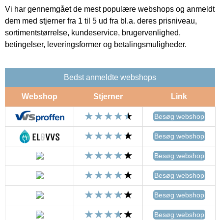
Vi har gennemgået de mest populære webshops og anmeldt
dem med stjerner fra 1 til 5 ud fra bl.a. deres prisniveau,
sortimentstørrelse, kundeservice, brugervenlighed,
betingelser, leveringsformer og betalingsmuligheder.
Bedst anmeldte webshops
Webshop
Stjerner
Link
Besøg webshop
Besøg webshop
Besøg webshop
Besøg webshop
Besøg webshop
Besøg webshop