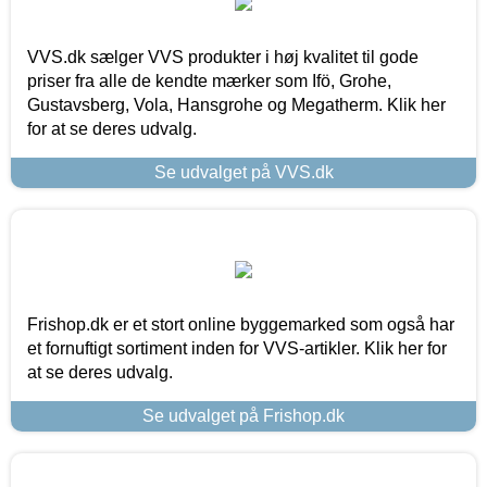
VVS.dk sælger VVS produkter i høj kvalitet til gode
priser fra alle de kendte mærker som Ifö, Grohe,
Gustavsberg, Vola, Hansgrohe og Megatherm. Klik her
for at se deres udvalg.
Se udvalget på VVS.dk
Frishop.dk er et stort online byggemarked som også har
et fornuftigt sortiment inden for VVS-artikler. Klik her for
at se deres udvalg.
Se udvalget på Frishop.dk