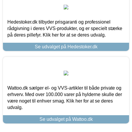
Hedestoker.dk tilbyder prisgaranti og professionel
rådgivning i deres VVS-produkter, og er specielt stærke
på deres pillefyr. Klik her for at se deres udvalg.
Se udvalget på Hedestoker.dk
Wattoo.dk sælger el- og VVS-artikler til både private og
erhverv. Med over 100.000 varer på hylderne skulle der
være noget til enhver smag. Klik her for at se deres
udvalg.
Se udvalget på Wattoo.dk