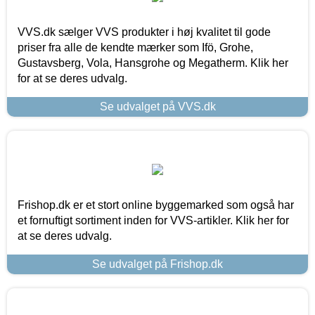
VVS.dk sælger VVS produkter i høj kvalitet til gode
priser fra alle de kendte mærker som Ifö, Grohe,
Gustavsberg, Vola, Hansgrohe og Megatherm. Klik her
for at se deres udvalg.
Se udvalget på VVS.dk
Frishop.dk er et stort online byggemarked som også har
et fornuftigt sortiment inden for VVS-artikler. Klik her for
at se deres udvalg.
Se udvalget på Frishop.dk