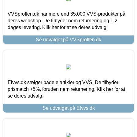
VVSproffen.dk har mere end 35.000 VVS-produkter på
deres webshop. De tilbyder nem returnering og 1-2
dages levering. Klik her for at se deres udvalg.
Se udvalget på VVSproffen.dk
Elvvs.dk sælger både elartikler og VVS. De tilbyder
prismatch +5%, foruden nem returnering. Klik her for at
se deres udvalg.
Se udvalget på Elvvs.dk