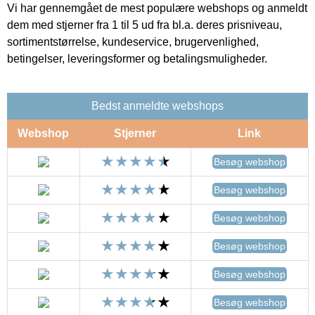
Vi har gennemgået de mest populære webshops og anmeldt
dem med stjerner fra 1 til 5 ud fra bl.a. deres prisniveau,
sortimentstørrelse, kundeservice, brugervenlighed,
betingelser, leveringsformer og betalingsmuligheder.
Bedst anmeldte webshops
Webshop
Stjerner
Link
Besøg webshop
Besøg webshop
Besøg webshop
Besøg webshop
Besøg webshop
Besøg webshop