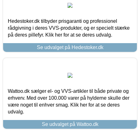
Hedestoker.dk tilbyder prisgaranti og professionel
rådgivning i deres VVS-produkter, og er specielt stærke
på deres pillefyr. Klik her for at se deres udvalg.
Se udvalget på Hedestoker.dk
Wattoo.dk sælger el- og VVS-artikler til både private og
erhverv. Med over 100.000 varer på hylderne skulle der
være noget til enhver smag. Klik her for at se deres
udvalg.
Se udvalget på Wattoo.dk