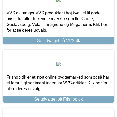
VVS.dk sælger VVS produkter i høj kvalitet til gode
priser fra alle de kendte mærker som Ifö, Grohe,
Gustavsberg, Vola, Hansgrohe og Megatherm. Klik her
for at se deres udvalg.
Se udvalget på VVS.dk
Frishop.dk er et stort online byggemarked som også har
et fornuftigt sortiment inden for VVS-artikler. Klik her for
at se deres udvalg.
Se udvalget på Frishop.dk