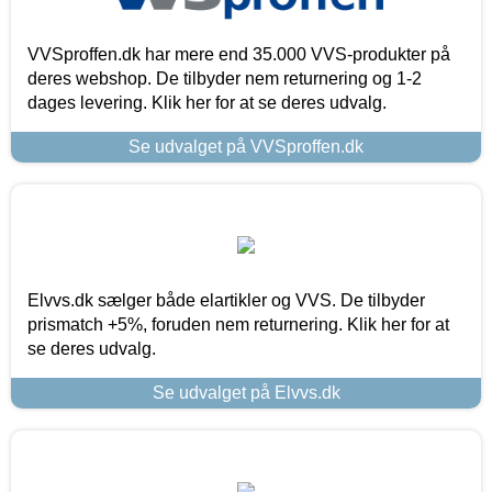
VVSproffen.dk har mere end 35.000 VVS-produkter på
deres webshop. De tilbyder nem returnering og 1-2
dages levering. Klik her for at se deres udvalg.
Se udvalget på VVSproffen.dk
Elvvs.dk sælger både elartikler og VVS. De tilbyder
prismatch +5%, foruden nem returnering. Klik her for at
se deres udvalg.
Se udvalget på Elvvs.dk