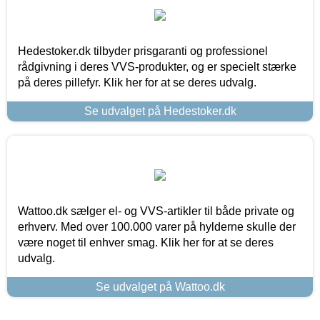
Hedestoker.dk tilbyder prisgaranti og professionel
rådgivning i deres VVS-produkter, og er specielt stærke
på deres pillefyr. Klik her for at se deres udvalg.
Se udvalget på Hedestoker.dk
Wattoo.dk sælger el- og VVS-artikler til både private og
erhverv. Med over 100.000 varer på hylderne skulle der
være noget til enhver smag. Klik her for at se deres
udvalg.
Se udvalget på Wattoo.dk