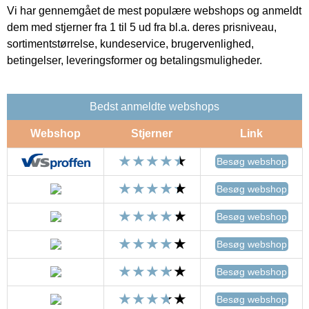
Vi har gennemgået de mest populære webshops og anmeldt
dem med stjerner fra 1 til 5 ud fra bl.a. deres prisniveau,
sortimentstørrelse, kundeservice, brugervenlighed,
betingelser, leveringsformer og betalingsmuligheder.
Bedst anmeldte webshops
Webshop
Stjerner
Link
Besøg webshop
Besøg webshop
Besøg webshop
Besøg webshop
Besøg webshop
Besøg webshop