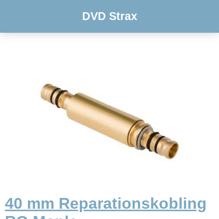
DVD Strax
40 mm Reparationskobling