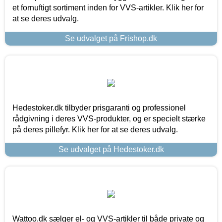
et fornuftigt sortiment inden for VVS-artikler. Klik her for
at se deres udvalg.
Se udvalget på Frishop.dk
Hedestoker.dk tilbyder prisgaranti og professionel
rådgivning i deres VVS-produkter, og er specielt stærke
på deres pillefyr. Klik her for at se deres udvalg.
Se udvalget på Hedestoker.dk
Wattoo.dk sælger el- og VVS-artikler til både private og