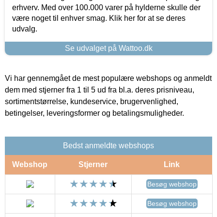
erhverv. Med over 100.000 varer på hylderne skulle der
være noget til enhver smag. Klik her for at se deres
udvalg.
Se udvalget på Wattoo.dk
Vi har gennemgået de mest populære webshops og anmeldt
dem med stjerner fra 1 til 5 ud fra bl.a. deres prisniveau,
sortimentstørrelse, kundeservice, brugervenlighed,
betingelser, leveringsformer og betalingsmuligheder.
Bedst anmeldte webshops
Webshop
Stjerner
Link
Besøg webshop
Besøg webshop