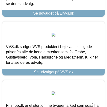
se deres udvalg.
Se udvalget på Elvvs.dk
VVS.dk sælger VVS produkter i høj kvalitet til gode
priser fra alle de kendte mærker som Ifö, Grohe,
Gustavsberg, Vola, Hansgrohe og Megatherm. Klik her
for at se deres udvalg.
Se udvalget på VVS.dk
Frishop.dk er et stort online byggemarked som også har