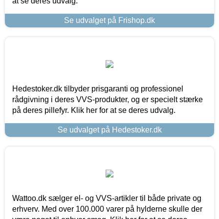
at se deres udvalg.
Se udvalget på Frishop.dk
Hedestoker.dk tilbyder prisgaranti og professionel
rådgivning i deres VVS-produkter, og er specielt stærke
på deres pillefyr. Klik her for at se deres udvalg.
Se udvalget på Hedestoker.dk
Wattoo.dk sælger el- og VVS-artikler til både private og
erhverv. Med over 100.000 varer på hylderne skulle der