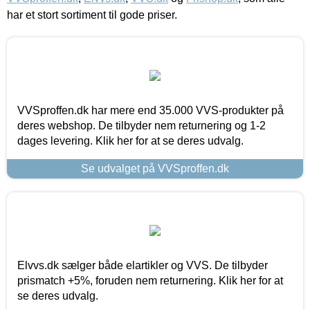
har et stort sortiment til gode priser.
VVSproffen.dk har mere end 35.000 VVS-produkter på
deres webshop. De tilbyder nem returnering og 1-2
dages levering. Klik her for at se deres udvalg.
Se udvalget på VVSproffen.dk
Elvvs.dk sælger både elartikler og VVS. De tilbyder
prismatch +5%, foruden nem returnering. Klik her for at
se deres udvalg.