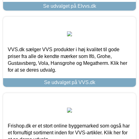
Se udvalget på Elvvs.dk
VVS.dk sælger VVS produkter i høj kvalitet til gode
priser fra alle de kendte mærker som Ifö, Grohe,
Gustavsberg, Vola, Hansgrohe og Megatherm. Klik her
for at se deres udvalg.
Se udvalget på VVS.dk
Frishop.dk er et stort online byggemarked som også har
et fornuftigt sortiment inden for VVS-artikler. Klik her for