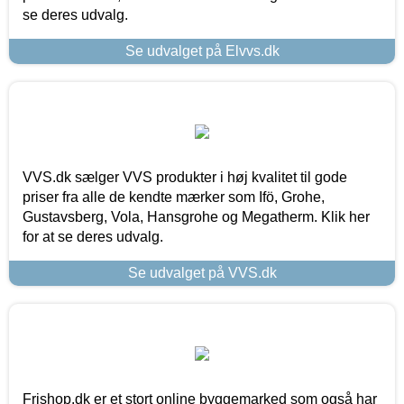
se deres udvalg.
Se udvalget på Elvvs.dk
VVS.dk sælger VVS produkter i høj kvalitet til gode
priser fra alle de kendte mærker som Ifö, Grohe,
Gustavsberg, Vola, Hansgrohe og Megatherm. Klik her
for at se deres udvalg.
Se udvalget på VVS.dk
Frishop.dk er et stort online byggemarked som også har