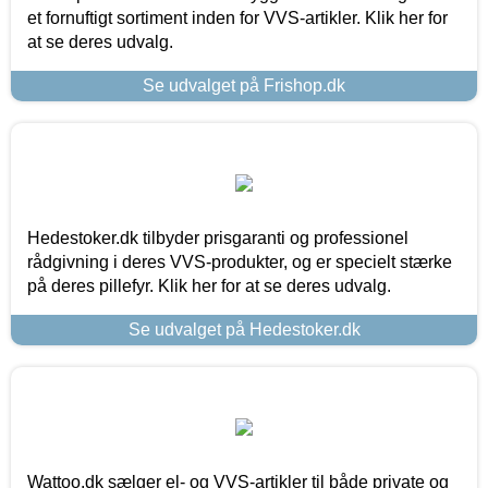
et fornuftigt sortiment inden for VVS-artikler. Klik her for
at se deres udvalg.
Se udvalget på Frishop.dk
Hedestoker.dk tilbyder prisgaranti og professionel
rådgivning i deres VVS-produkter, og er specielt stærke
på deres pillefyr. Klik her for at se deres udvalg.
Se udvalget på Hedestoker.dk
Wattoo.dk sælger el- og VVS-artikler til både private og