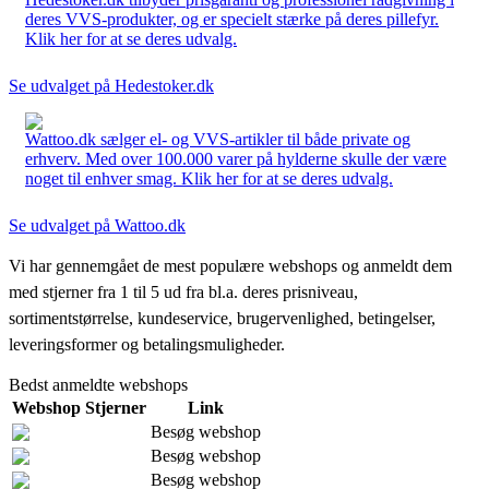
deres VVS-produkter, og er specielt stærke på deres pillefyr.
Klik her for at se deres udvalg.
Se udvalget på Hedestoker.dk
Wattoo.dk sælger el- og VVS-artikler til både private og
erhverv. Med over 100.000 varer på hylderne skulle der være
noget til enhver smag. Klik her for at se deres udvalg.
Se udvalget på Wattoo.dk
Vi har gennemgået de mest populære webshops og anmeldt dem
med stjerner fra 1 til 5 ud fra bl.a. deres prisniveau,
sortimentstørrelse, kundeservice, brugervenlighed, betingelser,
leveringsformer og betalingsmuligheder.
Bedst anmeldte webshops
Webshop
Stjerner
Link
Besøg webshop
Besøg webshop
Besøg webshop