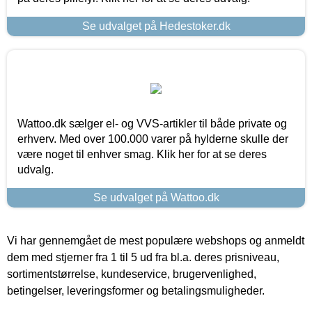
Se udvalget på Hedestoker.dk
Wattoo.dk sælger el- og VVS-artikler til både private og
erhverv. Med over 100.000 varer på hylderne skulle der
være noget til enhver smag. Klik her for at se deres
udvalg.
Se udvalget på Wattoo.dk
Vi har gennemgået de mest populære webshops og anmeldt
dem med stjerner fra 1 til 5 ud fra bl.a. deres prisniveau,
sortimentstørrelse, kundeservice, brugervenlighed,
betingelser, leveringsformer og betalingsmuligheder.