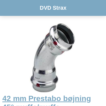
DVD Strax
42 mm Prestabo bøjning