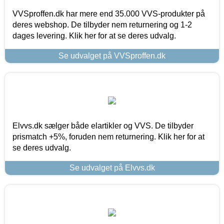
VVSproffen.dk har mere end 35.000 VVS-produkter på
deres webshop. De tilbyder nem returnering og 1-2
dages levering. Klik her for at se deres udvalg.
Se udvalget på VVSproffen.dk
Elvvs.dk sælger både elartikler og VVS. De tilbyder
prismatch +5%, foruden nem returnering. Klik her for at
se deres udvalg.
Se udvalget på Elvvs.dk