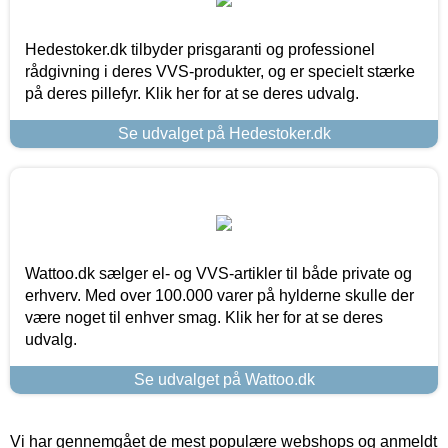
Hedestoker.dk tilbyder prisgaranti og professionel
rådgivning i deres VVS-produkter, og er specielt stærke
på deres pillefyr. Klik her for at se deres udvalg.
Se udvalget på Hedestoker.dk
Wattoo.dk sælger el- og VVS-artikler til både private og
erhverv. Med over 100.000 varer på hylderne skulle der
være noget til enhver smag. Klik her for at se deres
udvalg.
Se udvalget på Wattoo.dk
Vi har gennemgået de mest populære webshops og anmeldt