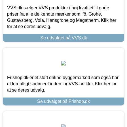
VVS.dk sælger VVS produkter i høj kvalitet til gode
priser fra alle de kendte mærker som Ifö, Grohe,
Gustavsberg, Vola, Hansgrohe og Megatherm. Klik her
for at se deres udvalg.
Se udvalget på VVS.dk
Frishop.dk er et stort online byggemarked som også har
et fornuftigt sortiment inden for VVS-artikler. Klik her for
at se deres udvalg.
Se udvalget på Frishop.dk