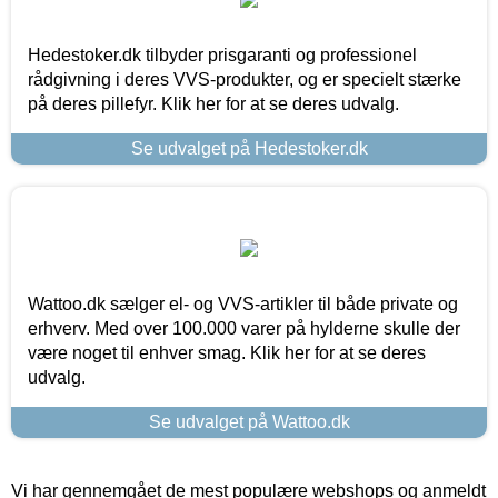
Hedestoker.dk tilbyder prisgaranti og professionel
rådgivning i deres VVS-produkter, og er specielt stærke
på deres pillefyr. Klik her for at se deres udvalg.
Se udvalget på Hedestoker.dk
Wattoo.dk sælger el- og VVS-artikler til både private og
erhverv. Med over 100.000 varer på hylderne skulle der
være noget til enhver smag. Klik her for at se deres
udvalg.
Se udvalget på Wattoo.dk
Vi har gennemgået de mest populære webshops og anmeldt