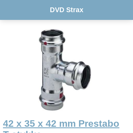
DVD Strax
42 x 35 x 42 mm Prestabo