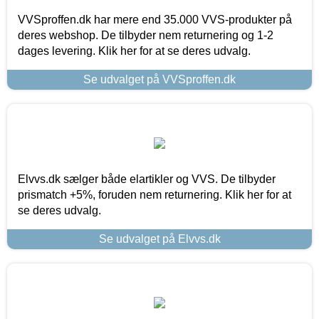
VVSproffen.dk har mere end 35.000 VVS-produkter på
deres webshop. De tilbyder nem returnering og 1-2
dages levering. Klik her for at se deres udvalg.
Se udvalget på VVSproffen.dk
Elvvs.dk sælger både elartikler og VVS. De tilbyder
prismatch +5%, foruden nem returnering. Klik her for at
se deres udvalg.
Se udvalget på Elvvs.dk