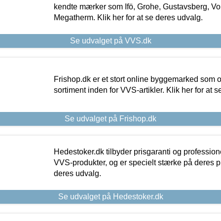
kendte mærker som Ifö, Grohe, Gustavsberg, Vo
Megatherm. Klik her for at se deres udvalg.
Se udvalget på VVS.dk
Frishop.dk er et stort online byggemarked som og
sortiment inden for VVS-artikler. Klik her for at 
Se udvalget på Frishop.dk
Hedestoker.dk tilbyder prisgaranti og profession
VVS-produkter, og er specielt stærke på deres pill
deres udvalg.
Se udvalget på Hedestoker.dk