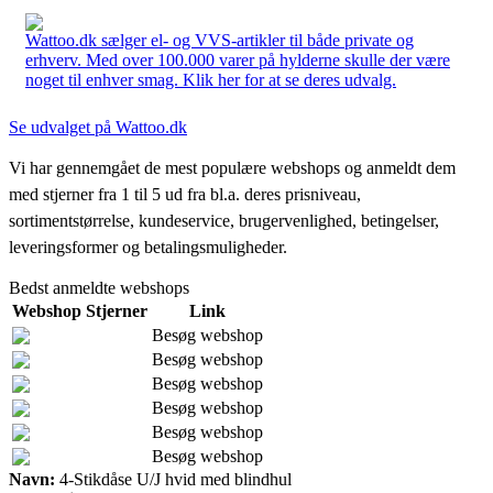
Wattoo.dk sælger el- og VVS-artikler til både private og
erhverv. Med over 100.000 varer på hylderne skulle der være
noget til enhver smag. Klik her for at se deres udvalg.
Se udvalget på Wattoo.dk
Vi har gennemgået de mest populære webshops og anmeldt dem
med stjerner fra 1 til 5 ud fra bl.a. deres prisniveau,
sortimentstørrelse, kundeservice, brugervenlighed, betingelser,
leveringsformer og betalingsmuligheder.
Bedst anmeldte webshops
Webshop
Stjerner
Link
Besøg webshop
Besøg webshop
Besøg webshop
Besøg webshop
Besøg webshop
Besøg webshop
Navn:
4-Stikdåse U/J hvid med blindhul