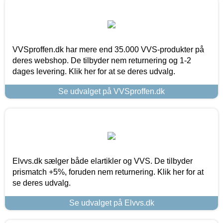
VVSproffen.dk har mere end 35.000 VVS-produkter på
deres webshop. De tilbyder nem returnering og 1-2
dages levering. Klik her for at se deres udvalg.
Se udvalget på VVSproffen.dk
Elvvs.dk sælger både elartikler og VVS. De tilbyder
prismatch +5%, foruden nem returnering. Klik her for at
se deres udvalg.
Se udvalget på Elvvs.dk