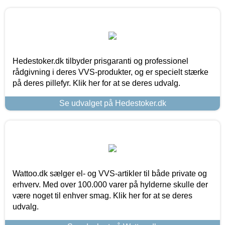
Hedestoker.dk tilbyder prisgaranti og professionel
rådgivning i deres VVS-produkter, og er specielt stærke
på deres pillefyr. Klik her for at se deres udvalg.
Se udvalget på Hedestoker.dk
Wattoo.dk sælger el- og VVS-artikler til både private og
erhverv. Med over 100.000 varer på hylderne skulle der
være noget til enhver smag. Klik her for at se deres
udvalg.