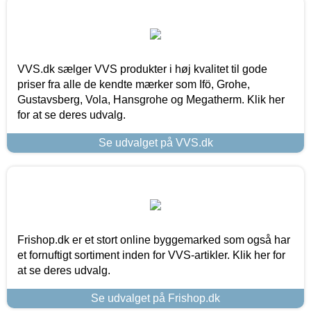
VVS.dk sælger VVS produkter i høj kvalitet til gode
priser fra alle de kendte mærker som Ifö, Grohe,
Gustavsberg, Vola, Hansgrohe og Megatherm. Klik her
for at se deres udvalg.
Se udvalget på VVS.dk
Frishop.dk er et stort online byggemarked som også har
et fornuftigt sortiment inden for VVS-artikler. Klik her for
at se deres udvalg.
Se udvalget på Frishop.dk