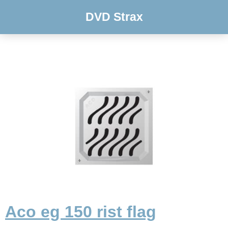
DVD Strax
Aco eg 150 rist flag