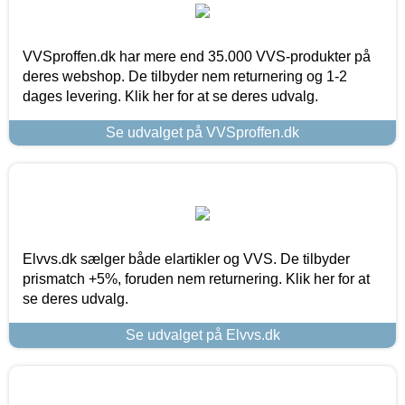
VVSproffen.dk har mere end 35.000 VVS-produkter på
deres webshop. De tilbyder nem returnering og 1-2
dages levering. Klik her for at se deres udvalg.
Se udvalget på VVSproffen.dk
Elvvs.dk sælger både elartikler og VVS. De tilbyder
prismatch +5%, foruden nem returnering. Klik her for at
se deres udvalg.
Se udvalget på Elvvs.dk