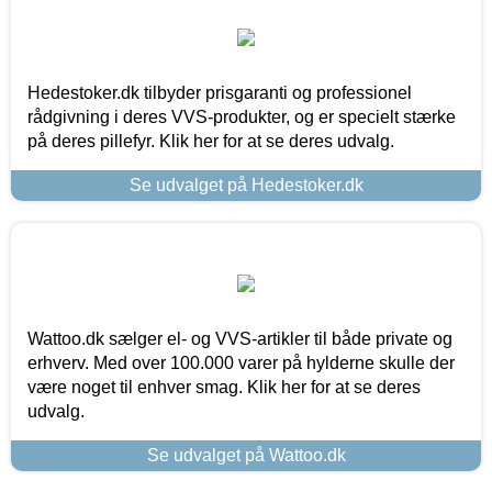
Hedestoker.dk tilbyder prisgaranti og professionel
rådgivning i deres VVS-produkter, og er specielt stærke
på deres pillefyr. Klik her for at se deres udvalg.
Se udvalget på Hedestoker.dk
Wattoo.dk sælger el- og VVS-artikler til både private og
erhverv. Med over 100.000 varer på hylderne skulle der
være noget til enhver smag. Klik her for at se deres
udvalg.
Se udvalget på Wattoo.dk