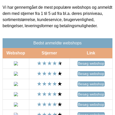
Vi har gennemgået de mest populære webshops og anmeldt
dem med stjerner fra 1 til 5 ud fra bl.a. deres prisniveau,
sortimentstørrelse, kundeservice, brugervenlighed,
betingelser, leveringsformer og betalingsmuligheder.
Bedst anmeldte webshops
Webshop
Stjerner
Link
Besøg webshop
Besøg webshop
Besøg webshop
Besøg webshop
Besøg webshop
Besøg webshop