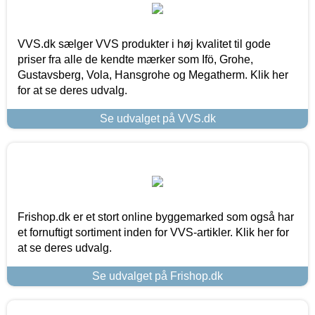
VVS.dk sælger VVS produkter i høj kvalitet til gode
priser fra alle de kendte mærker som Ifö, Grohe,
Gustavsberg, Vola, Hansgrohe og Megatherm. Klik her
for at se deres udvalg.
Se udvalget på VVS.dk
Frishop.dk er et stort online byggemarked som også har
et fornuftigt sortiment inden for VVS-artikler. Klik her for
at se deres udvalg.
Se udvalget på Frishop.dk