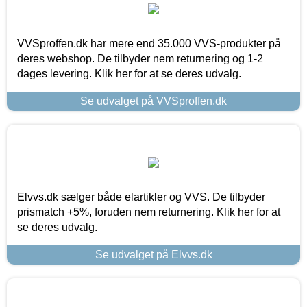
VVSproffen.dk har mere end 35.000 VVS-produkter på
deres webshop. De tilbyder nem returnering og 1-2
dages levering. Klik her for at se deres udvalg.
Se udvalget på VVSproffen.dk
Elvvs.dk sælger både elartikler og VVS. De tilbyder
prismatch +5%, foruden nem returnering. Klik her for at
se deres udvalg.
Se udvalget på Elvvs.dk