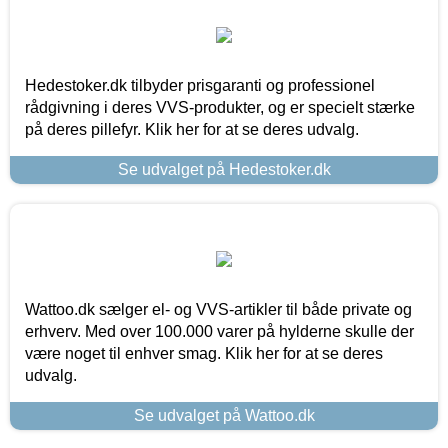
Hedestoker.dk tilbyder prisgaranti og professionel
rådgivning i deres VVS-produkter, og er specielt stærke
på deres pillefyr. Klik her for at se deres udvalg.
Se udvalget på Hedestoker.dk
Wattoo.dk sælger el- og VVS-artikler til både private og
erhverv. Med over 100.000 varer på hylderne skulle der
være noget til enhver smag. Klik her for at se deres
udvalg.
Se udvalget på Wattoo.dk