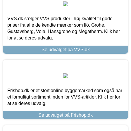
VVS.dk sælger VVS produkter i høj kvalitet til gode
priser fra alle de kendte mærker som Ifö, Grohe,
Gustavsberg, Vola, Hansgrohe og Megatherm. Klik her
for at se deres udvalg.
Se udvalget på VVS.dk
Frishop.dk er et stort online byggemarked som også har
et fornuftigt sortiment inden for VVS-artikler. Klik her for
at se deres udvalg.
Se udvalget på Frishop.dk