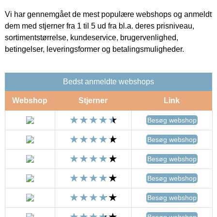
Vi har gennemgået de mest populære webshops og anmeldt
dem med stjerner fra 1 til 5 ud fra bl.a. deres prisniveau,
sortimentstørrelse, kundeservice, brugervenlighed,
betingelser, leveringsformer og betalingsmuligheder.
Bedst anmeldte webshops
Webshop
Stjerner
Link
Besøg webshop
Besøg webshop
Besøg webshop
Besøg webshop
Besøg webshop
Besøg webshop