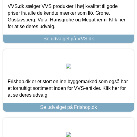
VVS.dk sælger VVS produkter i høj kvalitet til gode
priser fra alle de kendte mærker som Ifö, Grohe,
Gustavsberg, Vola, Hansgrohe og Megatherm. Klik her
for at se deres udvalg.
Se udvalget på VVS.dk
Frishop.dk er et stort online byggemarked som også har
et fornuftigt sortiment inden for VVS-artikler. Klik her for
at se deres udvalg.
Se udvalget på Frishop.dk