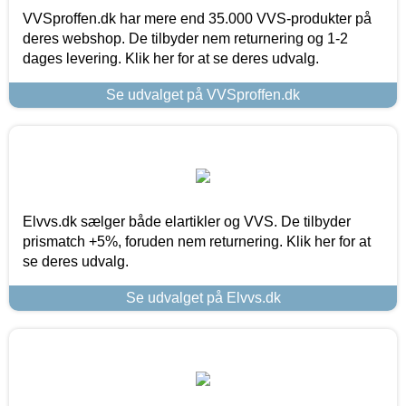
VVSproffen.dk har mere end 35.000 VVS-produkter på
deres webshop. De tilbyder nem returnering og 1-2
dages levering. Klik her for at se deres udvalg.
Se udvalget på VVSproffen.dk
Elvvs.dk sælger både elartikler og VVS. De tilbyder
prismatch +5%, foruden nem returnering. Klik her for at
se deres udvalg.
Se udvalget på Elvvs.dk