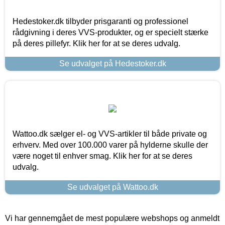
Hedestoker.dk tilbyder prisgaranti og professionel
rådgivning i deres VVS-produkter, og er specielt stærke
på deres pillefyr. Klik her for at se deres udvalg.
Se udvalget på Hedestoker.dk
Wattoo.dk sælger el- og VVS-artikler til både private og
erhverv. Med over 100.000 varer på hylderne skulle der
være noget til enhver smag. Klik her for at se deres
udvalg.
Se udvalget på Wattoo.dk
Vi har gennemgået de mest populære webshops og anmeldt