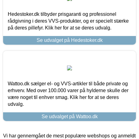
Hedestoker.dk tilbyder prisgaranti og professionel
rådgivning i deres VVS-produkter, og er specielt stærke
på deres pillefyr. Klik her for at se deres udvalg.
Se udvalget på Hedestoker.dk
Wattoo.dk sælger el- og VVS-artikler til både private og
erhverv. Med over 100.000 varer på hylderne skulle der
være noget til enhver smag. Klik her for at se deres
udvalg.
Se udvalget på Wattoo.dk
Vi har gennemgået de mest populære webshops og anmeldt