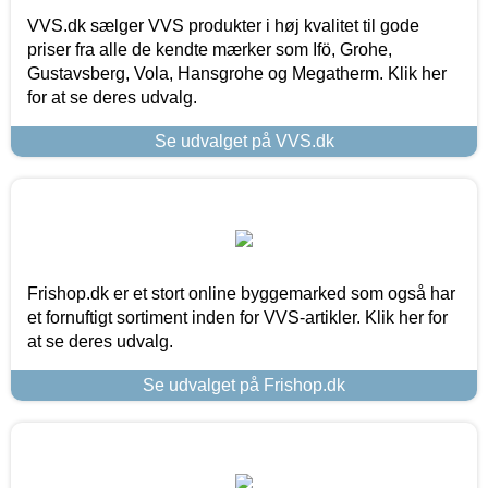
VVS.dk sælger VVS produkter i høj kvalitet til gode
priser fra alle de kendte mærker som Ifö, Grohe,
Gustavsberg, Vola, Hansgrohe og Megatherm. Klik her
for at se deres udvalg.
Se udvalget på VVS.dk
Frishop.dk er et stort online byggemarked som også har
et fornuftigt sortiment inden for VVS-artikler. Klik her for
at se deres udvalg.
Se udvalget på Frishop.dk