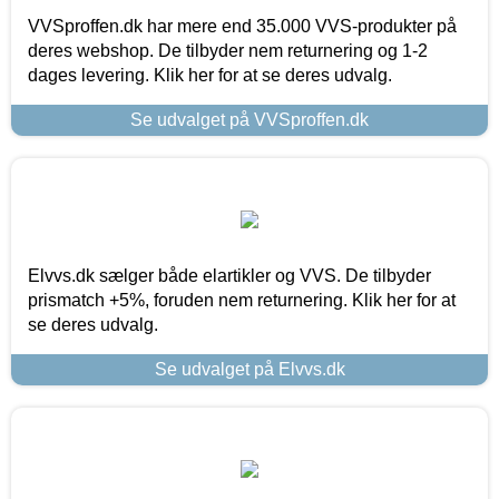
VVSproffen.dk har mere end 35.000 VVS-produkter på
deres webshop. De tilbyder nem returnering og 1-2
dages levering. Klik her for at se deres udvalg.
Se udvalget på VVSproffen.dk
Elvvs.dk sælger både elartikler og VVS. De tilbyder
prismatch +5%, foruden nem returnering. Klik her for at
se deres udvalg.
Se udvalget på Elvvs.dk