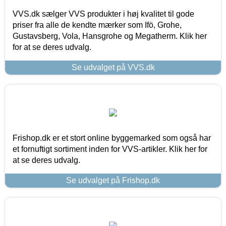
VVS.dk sælger VVS produkter i høj kvalitet til gode
priser fra alle de kendte mærker som Ifö, Grohe,
Gustavsberg, Vola, Hansgrohe og Megatherm. Klik her
for at se deres udvalg.
Se udvalget på VVS.dk
Frishop.dk er et stort online byggemarked som også har
et fornuftigt sortiment inden for VVS-artikler. Klik her for
at se deres udvalg.
Se udvalget på Frishop.dk