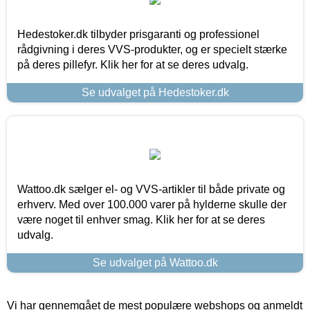
Hedestoker.dk tilbyder prisgaranti og professionel
rådgivning i deres VVS-produkter, og er specielt stærke
på deres pillefyr. Klik her for at se deres udvalg.
Se udvalget på Hedestoker.dk
Wattoo.dk sælger el- og VVS-artikler til både private og
erhverv. Med over 100.000 varer på hylderne skulle der
være noget til enhver smag. Klik her for at se deres
udvalg.
Se udvalget på Wattoo.dk
Vi har gennemgået de mest populære webshops og anmeldt