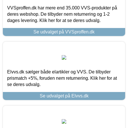
VVSproffen.dk har mere end 35.000 VVS-produkter på
deres webshop. De tilbyder nem returnering og 1-2
dages levering. Klik her for at se deres udvalg.
Se udvalget på VVSproffen.dk
Elvvs.dk sælger både elartikler og VVS. De tilbyder
prismatch +5%, foruden nem returnering. Klik her for at
se deres udvalg.
Se udvalget på Elvvs.dk