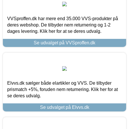
VVSproffen.dk har mere end 35.000 VVS-produkter på
deres webshop. De tilbyder nem returnering og 1-2
dages levering. Klik her for at se deres udvalg.
Se udvalget på VVSproffen.dk
Elvvs.dk sælger både elartikler og VVS. De tilbyder
prismatch +5%, foruden nem returnering. Klik her for at
se deres udvalg.
Se udvalget på Elvvs.dk