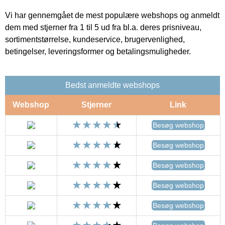
Vi har gennemgået de mest populære webshops og anmeldt
dem med stjerner fra 1 til 5 ud fra bl.a. deres prisniveau,
sortimentstørrelse, kundeservice, brugervenlighed,
betingelser, leveringsformer og betalingsmuligheder.
Bedst anmeldte webshops
Webshop
Stjerner
Link
Besøg webshop
Besøg webshop
Besøg webshop
Besøg webshop
Besøg webshop