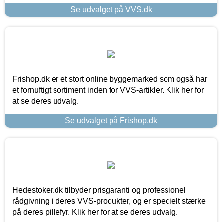
Se udvalget på VVS.dk
Frishop.dk er et stort online byggemarked som også har
et fornuftigt sortiment inden for VVS-artikler. Klik her for
at se deres udvalg.
Se udvalget på Frishop.dk
Hedestoker.dk tilbyder prisgaranti og professionel
rådgivning i deres VVS-produkter, og er specielt stærke
på deres pillefyr. Klik her for at se deres udvalg.