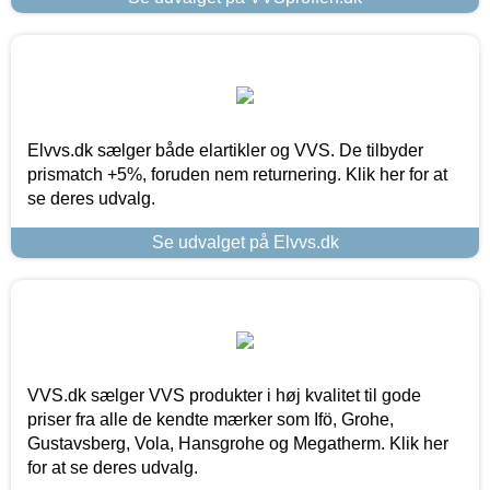
Elvvs.dk sælger både elartikler og VVS. De tilbyder
prismatch +5%, foruden nem returnering. Klik her for at
se deres udvalg.
Se udvalget på Elvvs.dk
VVS.dk sælger VVS produkter i høj kvalitet til gode
priser fra alle de kendte mærker som Ifö, Grohe,
Gustavsberg, Vola, Hansgrohe og Megatherm. Klik her
for at se deres udvalg.