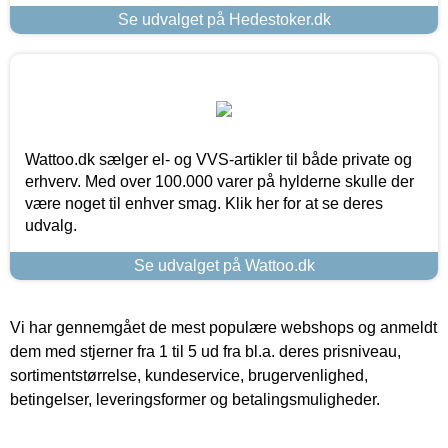
Se udvalget på Hedestoker.dk
Wattoo.dk sælger el- og VVS-artikler til både private og
erhverv. Med over 100.000 varer på hylderne skulle der
være noget til enhver smag. Klik her for at se deres
udvalg.
Se udvalget på Wattoo.dk
Vi har gennemgået de mest populære webshops og anmeldt
dem med stjerner fra 1 til 5 ud fra bl.a. deres prisniveau,
sortimentstørrelse, kundeservice, brugervenlighed,
betingelser, leveringsformer og betalingsmuligheder.