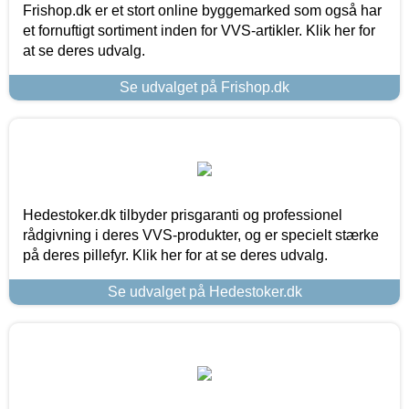
Frishop.dk er et stort online byggemarked som også har
et fornuftigt sortiment inden for VVS-artikler. Klik her for
at se deres udvalg.
Se udvalget på Frishop.dk
Hedestoker.dk tilbyder prisgaranti og professionel
rådgivning i deres VVS-produkter, og er specielt stærke
på deres pillefyr. Klik her for at se deres udvalg.
Se udvalget på Hedestoker.dk