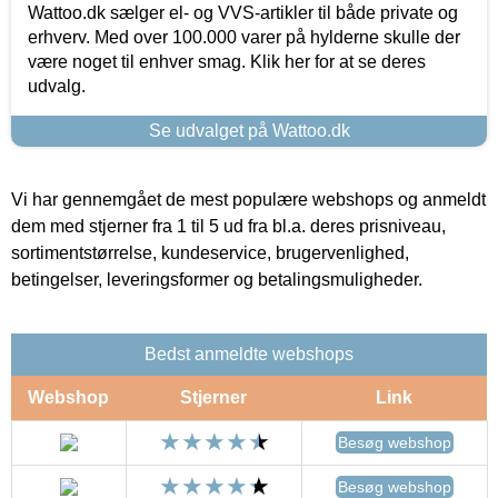
Wattoo.dk sælger el- og VVS-artikler til både private og
erhverv. Med over 100.000 varer på hylderne skulle der
være noget til enhver smag. Klik her for at se deres
udvalg.
Se udvalget på Wattoo.dk
Vi har gennemgået de mest populære webshops og anmeldt
dem med stjerner fra 1 til 5 ud fra bl.a. deres prisniveau,
sortimentstørrelse, kundeservice, brugervenlighed,
betingelser, leveringsformer og betalingsmuligheder.
Bedst anmeldte webshops
Webshop
Stjerner
Link
Besøg webshop
Besøg webshop