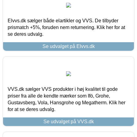
Elvvs.dk sælger både elartikler og VVS. De tilbyder
prismatch +5%, foruden nem returnering. Klik her for at
se deres udvalg.
Se udvalget på Elvvs.dk
VVS.dk sælger VVS produkter i høj kvalitet til gode
priser fra alle de kendte mærker som Ifö, Grohe,
Gustavsberg, Vola, Hansgrohe og Megatherm. Klik her
for at se deres udvalg.
Se udvalget på VVS.dk