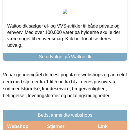
Wattoo.dk sælger el- og VVS-artikler til både private og
erhverv. Med over 100.000 varer på hylderne skulle der
være noget til enhver smag. Klik her for at se deres
udvalg.
Se udvalget på Wattoo.dk
Vi har gennemgået de mest populære webshops og anmeldt
dem med stjerner fra 1 til 5 ud fra bl.a. deres prisniveau,
sortimentstørrelse, kundeservice, brugervenlighed,
betingelser, leveringsformer og betalingsmuligheder.
Bedst anmeldte webshops
Webshop
Stjerner
Link