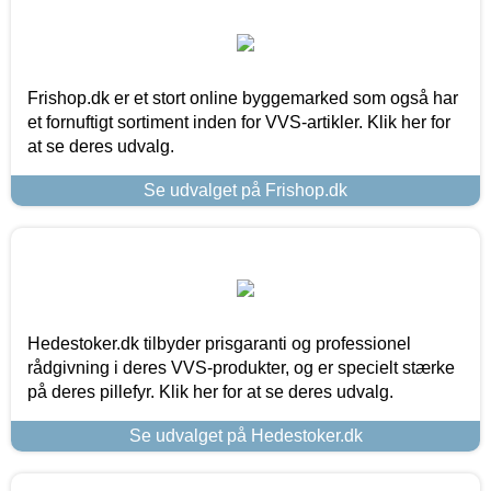
Frishop.dk er et stort online byggemarked som også har
et fornuftigt sortiment inden for VVS-artikler. Klik her for
at se deres udvalg.
Se udvalget på Frishop.dk
Hedestoker.dk tilbyder prisgaranti og professionel
rådgivning i deres VVS-produkter, og er specielt stærke
på deres pillefyr. Klik her for at se deres udvalg.
Se udvalget på Hedestoker.dk