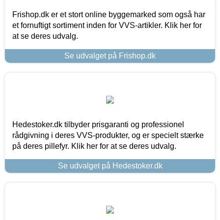
Frishop.dk er et stort online byggemarked som også har
et fornuftigt sortiment inden for VVS-artikler. Klik her for
at se deres udvalg.
Se udvalget på Frishop.dk
Hedestoker.dk tilbyder prisgaranti og professionel
rådgivning i deres VVS-produkter, og er specielt stærke
på deres pillefyr. Klik her for at se deres udvalg.
Se udvalget på Hedestoker.dk