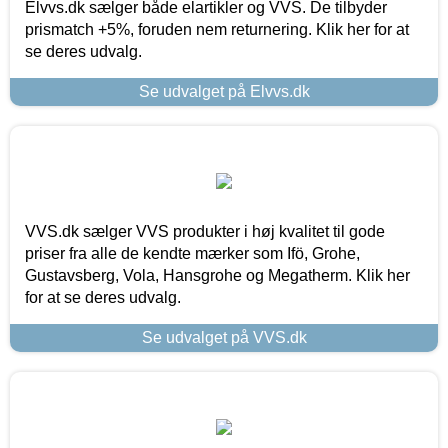
Elvvs.dk sælger både elartikler og VVS. De tilbyder
prismatch +5%, foruden nem returnering. Klik her for at
se deres udvalg.
Se udvalget på Elvvs.dk
VVS.dk sælger VVS produkter i høj kvalitet til gode
priser fra alle de kendte mærker som Ifö, Grohe,
Gustavsberg, Vola, Hansgrohe og Megatherm. Klik her
for at se deres udvalg.
Se udvalget på VVS.dk