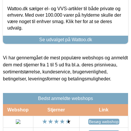
Wattoo.dk sælger el- og VVS-artikler til både private og
erhverv. Med over 100.000 varer på hylderne skulle der
være noget til enhver smag. Klik her for at se deres
udvalg.
Se udvalget på Wattoo.dk
Vi har gennemgået de mest populære webshops og anmeldt
dem med stjerner fra 1 til 5 ud fra bl.a. deres prisniveau,
sortimentstørrelse, kundeservice, brugervenlighed,
betingelser, leveringsformer og betalingsmuligheder.
Bedst anmeldte webshops
Webshop
Stjerner
Link
Besøg webshop