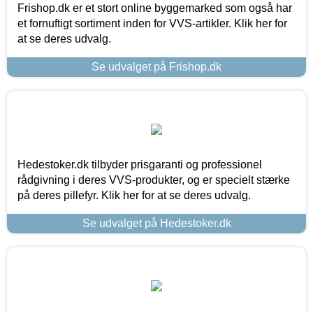
Frishop.dk er et stort online byggemarked som også har
et fornuftigt sortiment inden for VVS-artikler. Klik her for
at se deres udvalg.
Se udvalget på Frishop.dk
Hedestoker.dk tilbyder prisgaranti og professionel
rådgivning i deres VVS-produkter, og er specielt stærke
på deres pillefyr. Klik her for at se deres udvalg.
Se udvalget på Hedestoker.dk