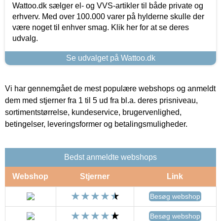
Wattoo.dk sælger el- og VVS-artikler til både private og
erhverv. Med over 100.000 varer på hylderne skulle der
være noget til enhver smag. Klik her for at se deres
udvalg.
Se udvalget på Wattoo.dk
Vi har gennemgået de mest populære webshops og anmeldt
dem med stjerner fra 1 til 5 ud fra bl.a. deres prisniveau,
sortimentstørrelse, kundeservice, brugervenlighed,
betingelser, leveringsformer og betalingsmuligheder.
Bedst anmeldte webshops
Webshop
Stjerner
Link
Besøg webshop
Besøg webshop