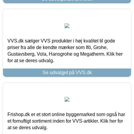
VVS.dk sælger VVS produkter i høj kvalitet til gode
priser fra alle de kendte mærker som Ifö, Grohe,
Gustavsberg, Vola, Hansgrohe og Megatherm. Klik her
for at se deres udvalg.
Se udvalget på VVS.dk
Frishop.dk er et stort online byggemarked som også har
et fornuftigt sortiment inden for VVS-artikler. Klik her for
at se deres udvalg.