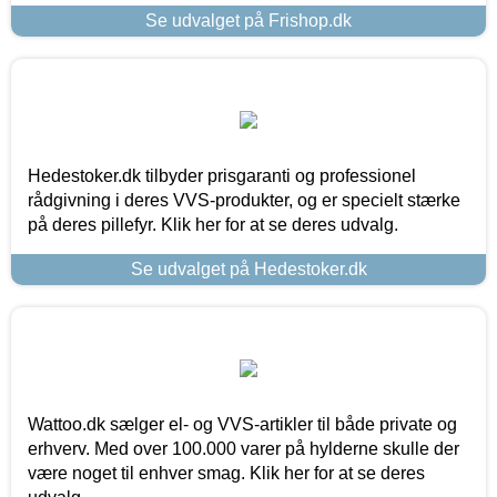
Se udvalget på Frishop.dk
Hedestoker.dk tilbyder prisgaranti og professionel
rådgivning i deres VVS-produkter, og er specielt stærke
på deres pillefyr. Klik her for at se deres udvalg.
Se udvalget på Hedestoker.dk
Wattoo.dk sælger el- og VVS-artikler til både private og
erhverv. Med over 100.000 varer på hylderne skulle der
være noget til enhver smag. Klik her for at se deres