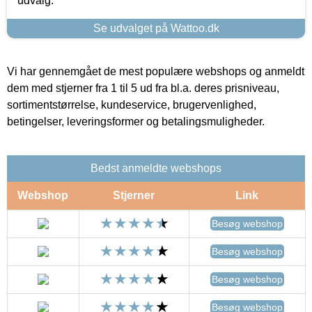
udvalg.
Se udvalget på Wattoo.dk
Vi har gennemgået de mest populære webshops og anmeldt
dem med stjerner fra 1 til 5 ud fra bl.a. deres prisniveau,
sortimentstørrelse, kundeservice, brugervenlighed,
betingelser, leveringsformer og betalingsmuligheder.
Bedst anmeldte webshops
Webshop
Stjerner
Link
Besøg webshop
Besøg webshop
Besøg webshop
Besøg webshop