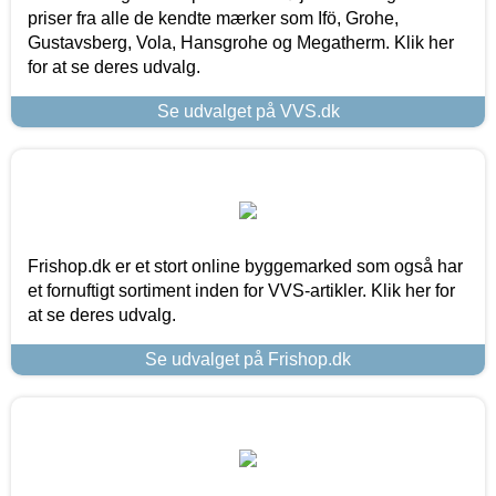
priser fra alle de kendte mærker som Ifö, Grohe,
Gustavsberg, Vola, Hansgrohe og Megatherm. Klik her
for at se deres udvalg.
Se udvalget på VVS.dk
Frishop.dk er et stort online byggemarked som også har
et fornuftigt sortiment inden for VVS-artikler. Klik her for
at se deres udvalg.
Se udvalget på Frishop.dk