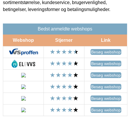
sortimentstørrelse, kundeservice, brugervenlighed,
betingelser, leveringsformer og betalingsmuligheder.
Bedst anmeldte webshops
Webshop
Stjerner
Link
Besøg webshop
Besøg webshop
Besøg webshop
Besøg webshop
Besøg webshop
Besøg webshop