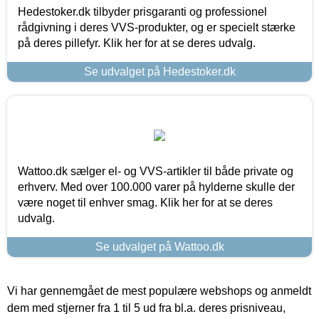
Hedestoker.dk tilbyder prisgaranti og professionel
rådgivning i deres VVS-produkter, og er specielt stærke
på deres pillefyr. Klik her for at se deres udvalg.
Se udvalget på Hedestoker.dk
Wattoo.dk sælger el- og VVS-artikler til både private og
erhverv. Med over 100.000 varer på hylderne skulle der
være noget til enhver smag. Klik her for at se deres
udvalg.
Se udvalget på Wattoo.dk
Vi har gennemgået de mest populære webshops og anmeldt
dem med stjerner fra 1 til 5 ud fra bl.a. deres prisniveau,