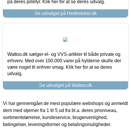
på deres pillefyr. Klik her for at se deres udvalg.
Se udvalget på Hedestoker.dk
Wattoo.dk sælger el- og VVS-artikler til både private og
erhverv. Med over 100.000 varer på hylderne skulle der
være noget til enhver smag. Klik her for at se deres
udvalg.
Se udvalget på Wattoo.dk
Vi har gennemgået de mest populære webshops og anmeldt
dem med stjerner fra 1 til 5 ud fra bl.a. deres prisniveau,
sortimentstørrelse, kundeservice, brugervenlighed,
betingelser, leveringsformer og betalingsmuligheder.