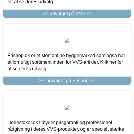
for at se deres udvalg.
Se udvalget på VVS.dk
Frishop.dk er et stort online byggemarked som også har
et fornuftigt sortiment inden for VVS-artikler. Klik her for
at se deres udvalg.
Se udvalget på Frishop.dk
Hedestoker.dk tilbyder prisgaranti og professionel
rådgivning i deres VVS-produkter, og er specielt stærke