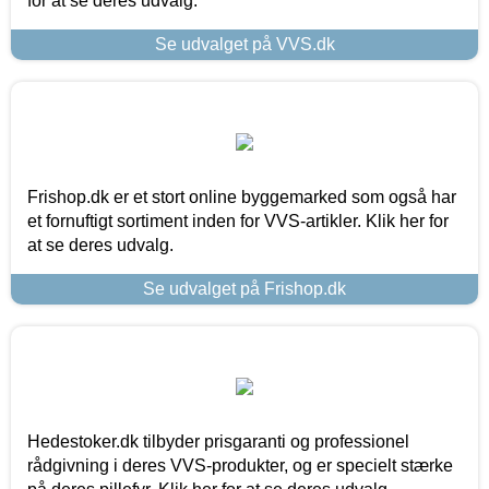
for at se deres udvalg.
Se udvalget på VVS.dk
Frishop.dk er et stort online byggemarked som også har
et fornuftigt sortiment inden for VVS-artikler. Klik her for
at se deres udvalg.
Se udvalget på Frishop.dk
Hedestoker.dk tilbyder prisgaranti og professionel
rådgivning i deres VVS-produkter, og er specielt stærke