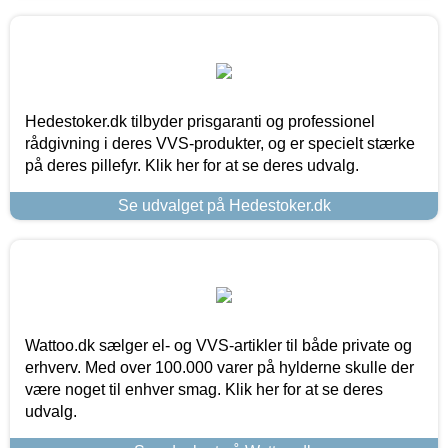
Hedestoker.dk tilbyder prisgaranti og professionel
rådgivning i deres VVS-produkter, og er specielt stærke
på deres pillefyr. Klik her for at se deres udvalg.
Se udvalget på Hedestoker.dk
Wattoo.dk sælger el- og VVS-artikler til både private og
erhverv. Med over 100.000 varer på hylderne skulle der
være noget til enhver smag. Klik her for at se deres
udvalg.