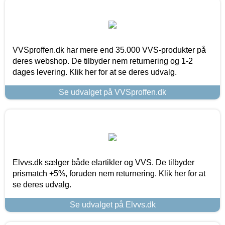
VVSproffen.dk har mere end 35.000 VVS-produkter på
deres webshop. De tilbyder nem returnering og 1-2
dages levering. Klik her for at se deres udvalg.
Se udvalget på VVSproffen.dk
Elvvs.dk sælger både elartikler og VVS. De tilbyder
prismatch +5%, foruden nem returnering. Klik her for at
se deres udvalg.
Se udvalget på Elvvs.dk