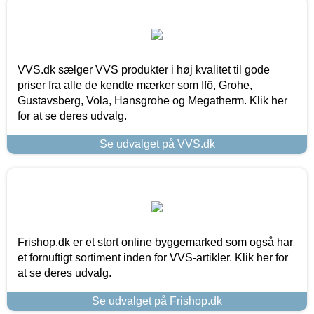
VVS.dk sælger VVS produkter i høj kvalitet til gode
priser fra alle de kendte mærker som Ifö, Grohe,
Gustavsberg, Vola, Hansgrohe og Megatherm. Klik her
for at se deres udvalg.
Se udvalget på VVS.dk
Frishop.dk er et stort online byggemarked som også har
et fornuftigt sortiment inden for VVS-artikler. Klik her for
at se deres udvalg.
Se udvalget på Frishop.dk