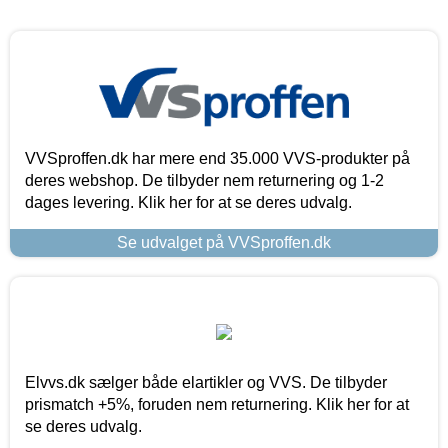
VVSproffen.dk har mere end 35.000 VVS-produkter på
deres webshop. De tilbyder nem returnering og 1-2
dages levering. Klik her for at se deres udvalg.
Se udvalget på VVSproffen.dk
Elvvs.dk sælger både elartikler og VVS. De tilbyder
prismatch +5%, foruden nem returnering. Klik her for at
se deres udvalg.