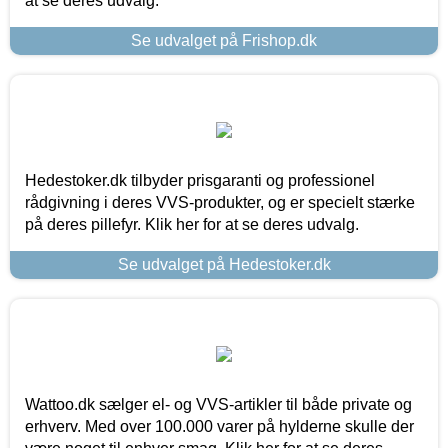
at se deres udvalg.
Se udvalget på Frishop.dk
Hedestoker.dk tilbyder prisgaranti og professionel
rådgivning i deres VVS-produkter, og er specielt stærke
på deres pillefyr. Klik her for at se deres udvalg.
Se udvalget på Hedestoker.dk
Wattoo.dk sælger el- og VVS-artikler til både private og
erhverv. Med over 100.000 varer på hylderne skulle der