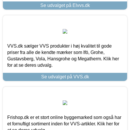
Se udvalget på Elvvs.dk
VVS.dk sælger VVS produkter i høj kvalitet til gode
priser fra alle de kendte mærker som Ifö, Grohe,
Gustavsberg, Vola, Hansgrohe og Megatherm. Klik her
for at se deres udvalg.
Se udvalget på VVS.dk
Frishop.dk er et stort online byggemarked som også har
et fornuftigt sortiment inden for VVS-artikler. Klik her for