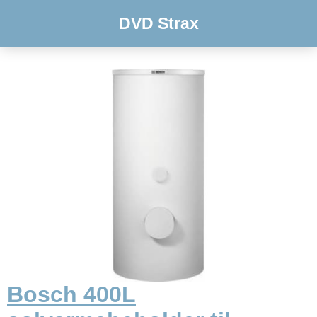
DVD Strax
Bosch 400L