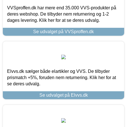
VVSproffen.dk har mere end 35.000 VVS-produkter på
deres webshop. De tilbyder nem returnering og 1-2
dages levering. Klik her for at se deres udvalg.
Se udvalget på VVSproffen.dk
Elvvs.dk sælger både elartikler og VVS. De tilbyder
prismatch +5%, foruden nem returnering. Klik her for at
se deres udvalg.
Se udvalget på Elvvs.dk