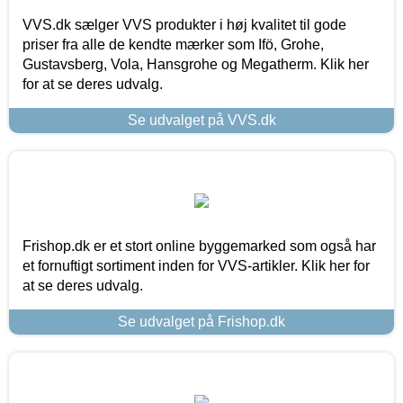
VVS.dk sælger VVS produkter i høj kvalitet til gode
priser fra alle de kendte mærker som Ifö, Grohe,
Gustavsberg, Vola, Hansgrohe og Megatherm. Klik her
for at se deres udvalg.
Se udvalget på VVS.dk
Frishop.dk er et stort online byggemarked som også har
et fornuftigt sortiment inden for VVS-artikler. Klik her for
at se deres udvalg.
Se udvalget på Frishop.dk