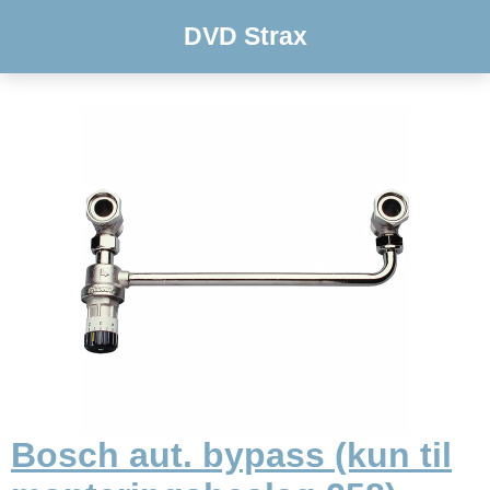
DVD Strax
Bosch aut. bypass (kun til