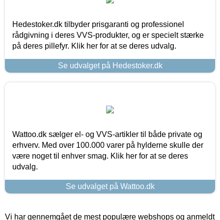
Hedestoker.dk tilbyder prisgaranti og professionel
rådgivning i deres VVS-produkter, og er specielt stærke
på deres pillefyr. Klik her for at se deres udvalg.
Se udvalget på Hedestoker.dk
Wattoo.dk sælger el- og VVS-artikler til både private og
erhverv. Med over 100.000 varer på hylderne skulle der
være noget til enhver smag. Klik her for at se deres
udvalg.
Se udvalget på Wattoo.dk
Vi har gennemgået de mest populære webshops og anmeldt