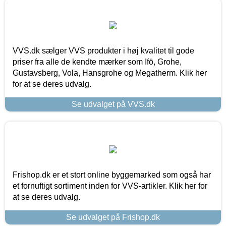
VVS.dk sælger VVS produkter i høj kvalitet til gode
priser fra alle de kendte mærker som Ifö, Grohe,
Gustavsberg, Vola, Hansgrohe og Megatherm. Klik her
for at se deres udvalg.
Se udvalget på VVS.dk
Frishop.dk er et stort online byggemarked som også har
et fornuftigt sortiment inden for VVS-artikler. Klik her for
at se deres udvalg.
Se udvalget på Frishop.dk