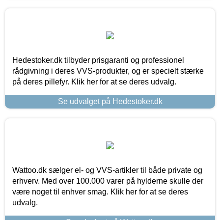
Hedestoker.dk tilbyder prisgaranti og professionel
rådgivning i deres VVS-produkter, og er specielt stærke
på deres pillefyr. Klik her for at se deres udvalg.
Se udvalget på Hedestoker.dk
Wattoo.dk sælger el- og VVS-artikler til både private og
erhverv. Med over 100.000 varer på hylderne skulle der
være noget til enhver smag. Klik her for at se deres
udvalg.