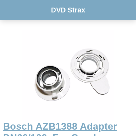
DVD Strax
Bosch AZB1388 Adapter