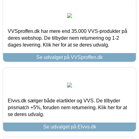
VVSproffen.dk har mere end 35.000 VVS-produkter på
deres webshop. De tilbyder nem returnering og 1-2
dages levering. Klik her for at se deres udvalg.
Se udvalget på VVSproffen.dk
Elvvs.dk sælger både elartikler og VVS. De tilbyder
prismatch +5%, foruden nem returnering. Klik her for at
se deres udvalg.
Se udvalget på Elvvs.dk