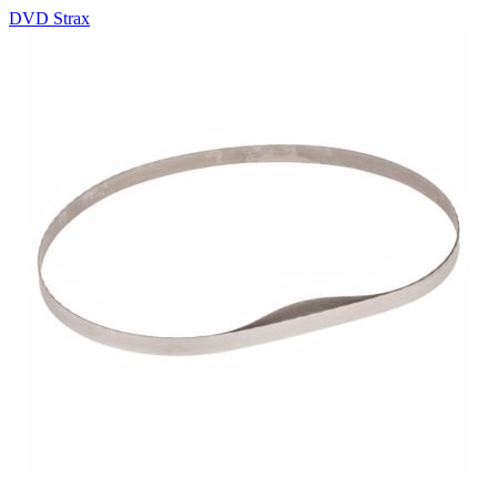
DVD Strax