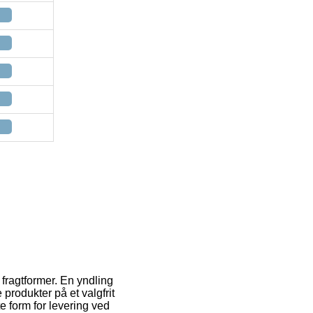
fragtformer. En yndling
e produkter på et valgfrit
 form for levering ved