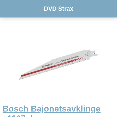
DVD Strax
Bosch Bajonetsavklinge