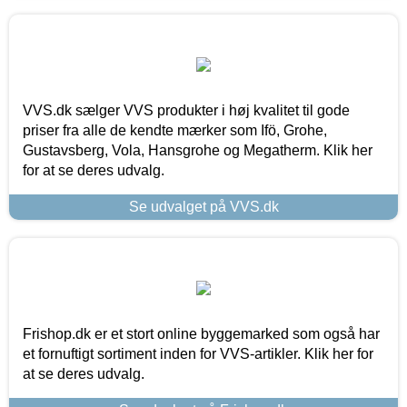
VVS.dk sælger VVS produkter i høj kvalitet til gode
priser fra alle de kendte mærker som Ifö, Grohe,
Gustavsberg, Vola, Hansgrohe og Megatherm. Klik her
for at se deres udvalg.
Se udvalget på VVS.dk
Frishop.dk er et stort online byggemarked som også har
et fornuftigt sortiment inden for VVS-artikler. Klik her for
at se deres udvalg.