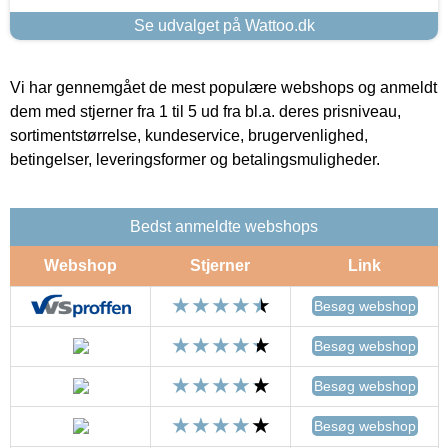
Se udvalget på Wattoo.dk
Vi har gennemgået de mest populære webshops og anmeldt
dem med stjerner fra 1 til 5 ud fra bl.a. deres prisniveau,
sortimentstørrelse, kundeservice, brugervenlighed,
betingelser, leveringsformer og betalingsmuligheder.
Bedst anmeldte webshops
Webshop
Stjerner
Link
Besøg webshop
Besøg webshop
Besøg webshop
Besøg webshop