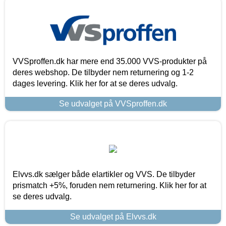
VVSproffen.dk har mere end 35.000 VVS-produkter på
deres webshop. De tilbyder nem returnering og 1-2
dages levering. Klik her for at se deres udvalg.
Se udvalget på VVSproffen.dk
Elvvs.dk sælger både elartikler og VVS. De tilbyder
prismatch +5%, foruden nem returnering. Klik her for at
se deres udvalg.
Se udvalget på Elvvs.dk