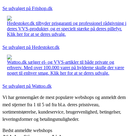
Se udvalget på Frishop.dk
Hedestoker.dk tilbyder prisgaranti og professionel rådgivning i
deres VVS-produkter, og er specielt stærke på deres pillefyr.
Klik her for at se deres udvalg.
Se udvalget på Hedestoker.dk
Wattoo.dk sælger el- og VVS-artikler til både private og
erhverv. Med over 100.000 varer på hylderne skulle der være
noget til enhver smag. Klik her for at se deres udvalg.
Se udvalget på Wattoo.dk
Vi har gennemgået de mest populære webshops og anmeldt dem
med stjerner fra 1 til 5 ud fra bl.a. deres prisniveau,
sortimentstørrelse, kundeservice, brugervenlighed, betingelser,
leveringsformer og betalingsmuligheder.
Bedst anmeldte webshops