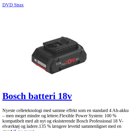
DVD Strax
Bosch batteri 18v
Nyeste celleteknologi med samme effekt som en standard 4 Ah-akku
– men meget mindre og lettere.Flexible Power System: 100 %
kompatibelt med alt nyt og eksisterende Bosch Professional 18 V-
elværktøj og ladere.135 % længere levetid sammenlignet med en