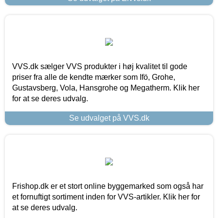
VVS.dk sælger VVS produkter i høj kvalitet til gode
priser fra alle de kendte mærker som Ifö, Grohe,
Gustavsberg, Vola, Hansgrohe og Megatherm. Klik her
for at se deres udvalg.
Se udvalget på VVS.dk
Frishop.dk er et stort online byggemarked som også har
et fornuftigt sortiment inden for VVS-artikler. Klik her for
at se deres udvalg.