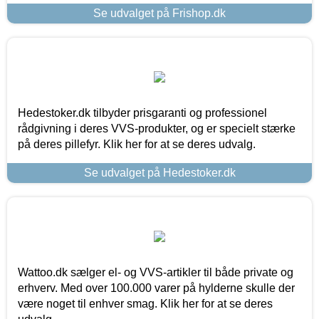
Se udvalget på Frishop.dk
Hedestoker.dk tilbyder prisgaranti og professionel
rådgivning i deres VVS-produkter, og er specielt stærke
på deres pillefyr. Klik her for at se deres udvalg.
Se udvalget på Hedestoker.dk
Wattoo.dk sælger el- og VVS-artikler til både private og
erhverv. Med over 100.000 varer på hylderne skulle der
være noget til enhver smag. Klik her for at se deres