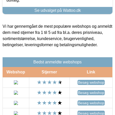
udvalg.
Se udvalget på Wattoo.dk
Vi har gennemgået de mest populære webshops og anmeldt
dem med stjerner fra 1 til 5 ud fra bl.a. deres prisniveau,
sortimentstørrelse, kundeservice, brugervenlighed,
betingelser, leveringsformer og betalingsmuligheder.
Bedst anmeldte webshops
Webshop
Stjerner
Link
Besøg webshop
Besøg webshop
Besøg webshop
Besøg webshop