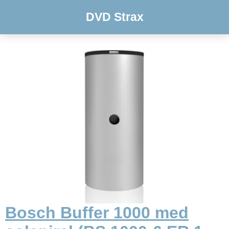
DVD Strax
Bosch Buffer 1000 med