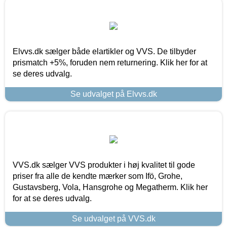
Elvvs.dk sælger både elartikler og VVS. De tilbyder
prismatch +5%, foruden nem returnering. Klik her for at
se deres udvalg.
Se udvalget på Elvvs.dk
VVS.dk sælger VVS produkter i høj kvalitet til gode
priser fra alle de kendte mærker som Ifö, Grohe,
Gustavsberg, Vola, Hansgrohe og Megatherm. Klik her
for at se deres udvalg.
Se udvalget på VVS.dk