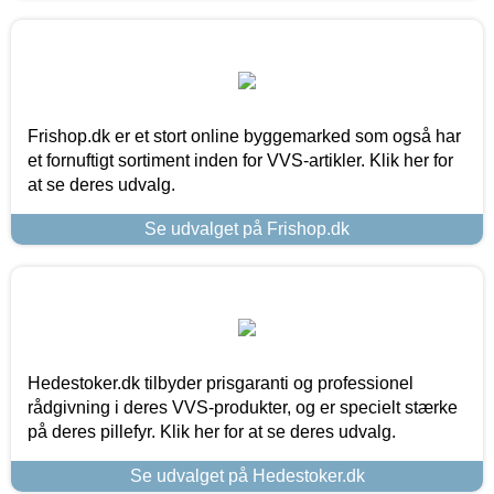
Frishop.dk er et stort online byggemarked som også har
et fornuftigt sortiment inden for VVS-artikler. Klik her for
at se deres udvalg.
Se udvalget på Frishop.dk
Hedestoker.dk tilbyder prisgaranti og professionel
rådgivning i deres VVS-produkter, og er specielt stærke
på deres pillefyr. Klik her for at se deres udvalg.
Se udvalget på Hedestoker.dk