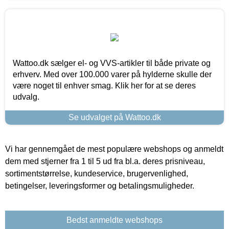
Wattoo.dk sælger el- og VVS-artikler til både private og
erhverv. Med over 100.000 varer på hylderne skulle der
være noget til enhver smag. Klik her for at se deres
udvalg.
Se udvalget på Wattoo.dk
Vi har gennemgået de mest populære webshops og anmeldt
dem med stjerner fra 1 til 5 ud fra bl.a. deres prisniveau,
sortimentstørrelse, kundeservice, brugervenlighed,
betingelser, leveringsformer og betalingsmuligheder.
Bedst anmeldte webshops