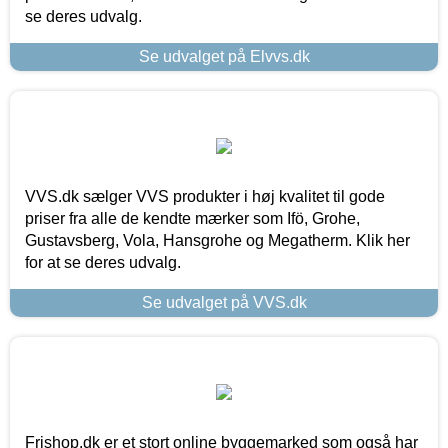
se deres udvalg.
Se udvalget på Elvvs.dk
VVS.dk sælger VVS produkter i høj kvalitet til gode
priser fra alle de kendte mærker som Ifö, Grohe,
Gustavsberg, Vola, Hansgrohe og Megatherm. Klik her
for at se deres udvalg.
Se udvalget på VVS.dk
Frishop.dk er et stort online byggemarked som også har