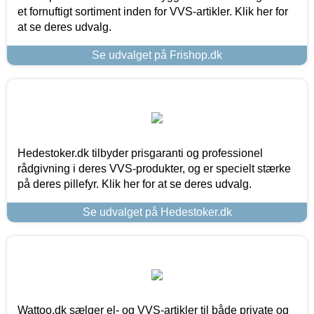
et fornuftigt sortiment inden for VVS-artikler. Klik her for
at se deres udvalg.
Se udvalget på Frishop.dk
Hedestoker.dk tilbyder prisgaranti og professionel
rådgivning i deres VVS-produkter, og er specielt stærke
på deres pillefyr. Klik her for at se deres udvalg.
Se udvalget på Hedestoker.dk
Wattoo.dk sælger el- og VVS-artikler til både private og