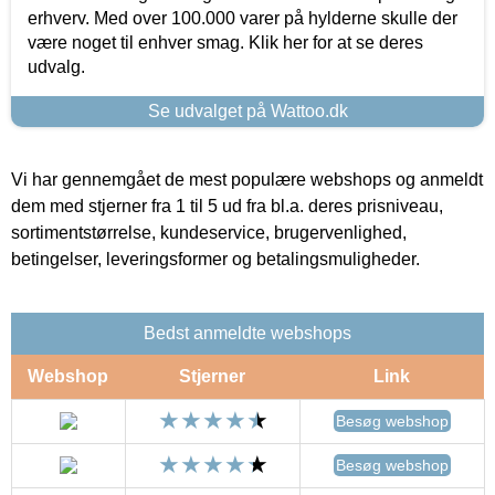
erhverv. Med over 100.000 varer på hylderne skulle der
være noget til enhver smag. Klik her for at se deres
udvalg.
Se udvalget på Wattoo.dk
Vi har gennemgået de mest populære webshops og anmeldt
dem med stjerner fra 1 til 5 ud fra bl.a. deres prisniveau,
sortimentstørrelse, kundeservice, brugervenlighed,
betingelser, leveringsformer og betalingsmuligheder.
Bedst anmeldte webshops
Webshop
Stjerner
Link
Besøg webshop
Besøg webshop