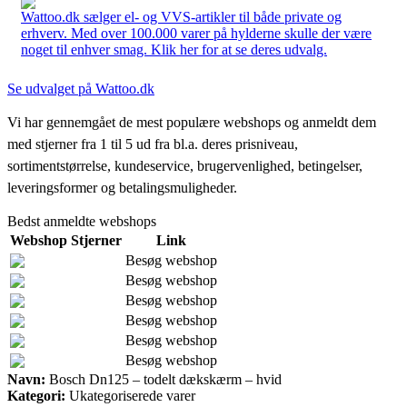
Wattoo.dk sælger el- og VVS-artikler til både private og
erhverv. Med over 100.000 varer på hylderne skulle der være
noget til enhver smag. Klik her for at se deres udvalg.
Se udvalget på Wattoo.dk
Vi har gennemgået de mest populære webshops og anmeldt dem
med stjerner fra 1 til 5 ud fra bl.a. deres prisniveau,
sortimentstørrelse, kundeservice, brugervenlighed, betingelser,
leveringsformer og betalingsmuligheder.
Bedst anmeldte webshops
Webshop
Stjerner
Link
Besøg webshop
Besøg webshop
Besøg webshop
Besøg webshop
Besøg webshop
Besøg webshop
Navn:
Bosch Dn125 – todelt dækskærm – hvid
Kategori:
Ukategoriserede varer