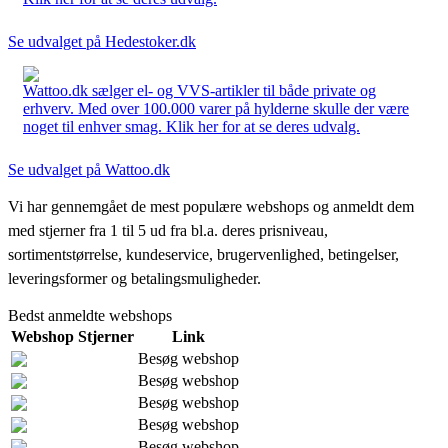
Se udvalget på Hedestoker.dk
Wattoo.dk sælger el- og VVS-artikler til både private og
erhverv. Med over 100.000 varer på hylderne skulle der være
noget til enhver smag. Klik her for at se deres udvalg.
Se udvalget på Wattoo.dk
Vi har gennemgået de mest populære webshops og anmeldt dem
med stjerner fra 1 til 5 ud fra bl.a. deres prisniveau,
sortimentstørrelse, kundeservice, brugervenlighed, betingelser,
leveringsformer og betalingsmuligheder.
Bedst anmeldte webshops
Webshop
Stjerner
Link
Besøg webshop
Besøg webshop
Besøg webshop
Besøg webshop
Besøg webshop