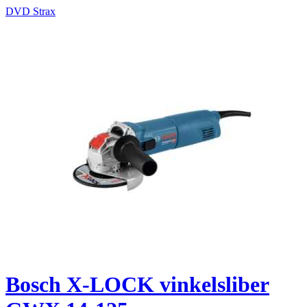
DVD Strax
Bosch X-LOCK vinkelsliber